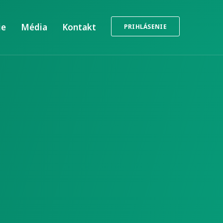
ie
Média
Kontakt
PRIHLÁSENIE