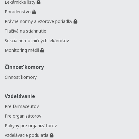
Lekárnicke listy
Poradenstvo
Právne normy a vzorové poriadky
Tlačivá na stiahnutie
Sekcia nemocničných lekárnikov
Monitoring médii
Činnosť komory
Činnosť komory
Vzdelávanie
Pre farmaceutov
Pre organizátorov
Pokyny pre organizátorov
Vzdelávacie podujatia