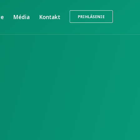
ie
Média
Kontakt
PRIHLÁSENIE